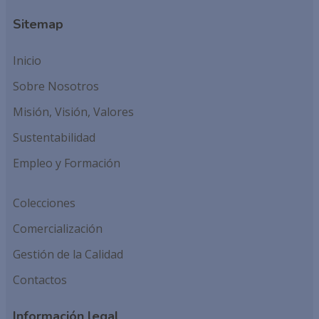
Sitemap
Inicio
Sobre Nosotros
Misión, Visión, Valores
Sustentabilidad
Empleo y Formación
Colecciones
Comercialización
Gestión de la Calidad
Contactos
Información legal