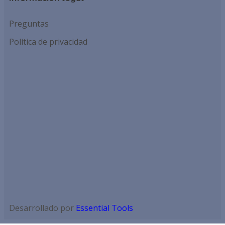
Preguntas
Política de privacidad
Desarrollado por
Essential Tools