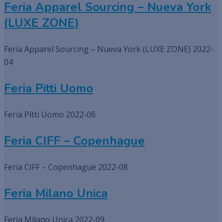
Feria Apparel Sourcing – Nueva York
(LUXE ZONE)
Feria Apparel Sourcing – Nueva York (LUXE ZONE) 2022-
04
Feria Pitti Uomo
Feria Pitti Uomo 2022-06
Feria CIFF – Copenhague
Feria CIFF – Copenhague 2022-08
Feria Milano Unica
Feria Milano Unica 2022-09