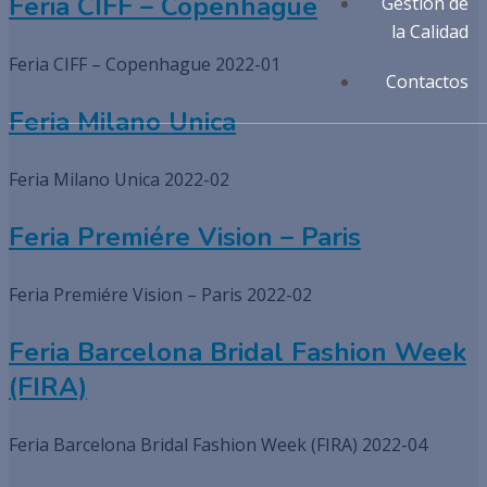
Feria CIFF – Copenhague
Gestión de
la Calidad
Feria CIFF – Copenhague 2022-01
Contactos
Feria Milano Unica
Feria Milano Unica 2022-02
Feria Premiére Vision – Paris
Feria Premiére Vision – Paris 2022-02
Feria Barcelona Bridal Fashion Week
(FIRA)
Feria Barcelona Bridal Fashion Week (FIRA) 2022-04