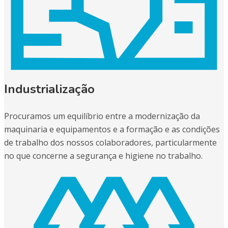
Industrialização
Procuramos um equilíbrio entre a modernização da
maquinaria e equipamentos e a formação e as condições
de trabalho dos nossos colaboradores, particularmente
no que concerne a segurança e higiene no trabalho.