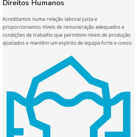
Direitos Humanos
Acreditamos numa relação laboral justa e
proporcionamos níveis de remuneração adequados e
condições de trabalho que permitem níveis de produção
ajustados e mantêm um espirito de equipa forte e coeso.