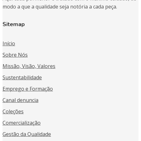
modo a que a qualidade seja notória a cada peça.
Sitemap
Início
Sobre Nós
Missão, Visão, Valores
Sustentabilidade
Emprego e Formação
Canal denuncia
Coleções
Comercialização
Gestão da Qualidade