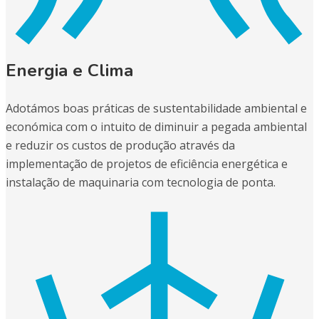
Energia e Clima
Adotámos boas práticas de sustentabilidade ambiental e
económica com o intuito de diminuir a pegada ambiental
e reduzir os custos de produção através da
implementação de projetos de eficiência energética e
instalação de maquinaria com tecnologia de ponta.