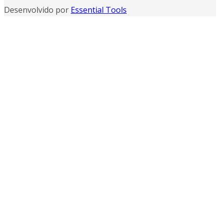
Desenvolvido por
Essential Tools