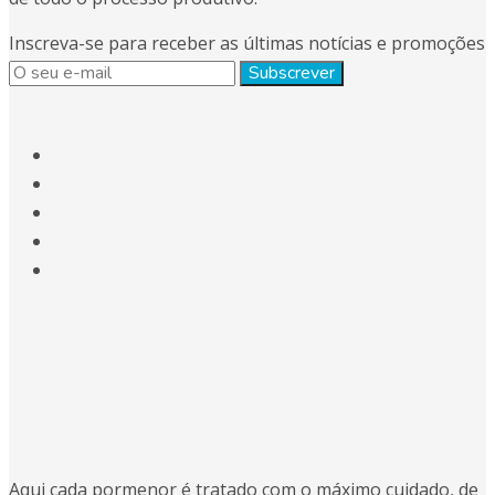
Inscreva-se para receber as últimas notícias e promoções
Aqui cada pormenor é tratado com o máximo cuidado, de