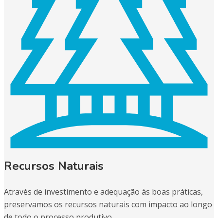
Recursos Naturais
Através de investimento e adequação às boas práticas,
preservamos os recursos naturais com impacto ao longo
de todo o processo produtivo.