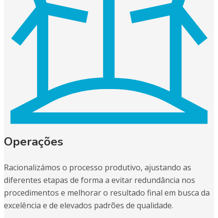
Operações
Racionalizámos o processo produtivo, ajustando as
diferentes etapas de forma a evitar redundância nos
procedimentos e melhorar o resultado final em busca da
excelência e de elevados padrões de qualidade.