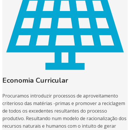
Economia Curricular
Procuramos introduzir processos de aproveitamento
criterioso das matérias -primas e promover a reciclagem
de todos os excedentes resultantes do processo
produtivo. Resultando num modelo de racionalização dos
recursos naturais e humanos com o intuito de gerar