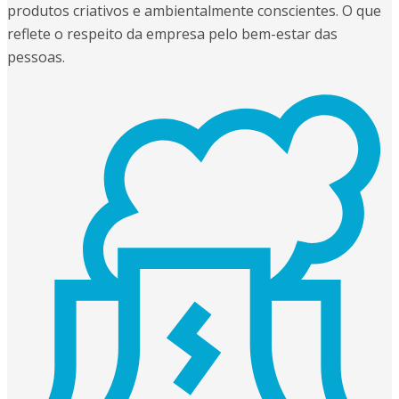
produtos criativos e ambientalmente conscientes. O que
reflete o respeito da empresa pelo bem-estar das
pessoas.