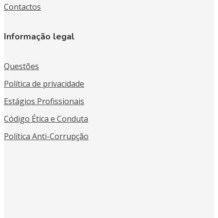
Contactos
Informação legal
Questões
Política de privacidade
Estágios Profissionais
Código Ética e Conduta
Política Anti-Corrupção