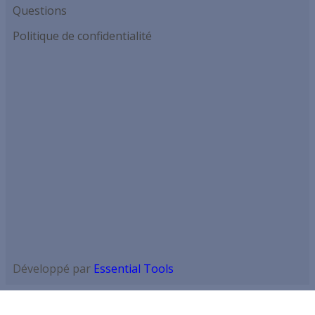
Questions
Politique de confidentialité
Développé par
Essential Tools