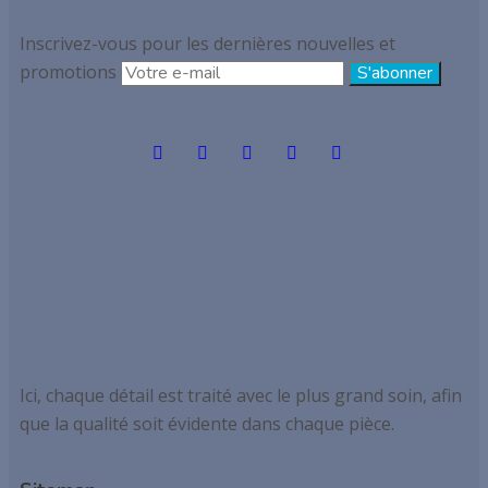
Inscrivez-vous pour les dernières nouvelles et
promotions
Ici, chaque détail est traité avec le plus grand soin, afin
que la qualité soit évidente dans chaque pièce.