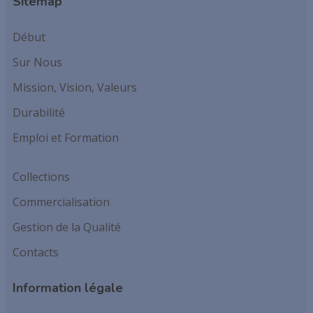
Sitemap
Début
Sur Nous
Mission, Vision, Valeurs
Durabilité
Emploi et Formation
Collections
Commercialisation
Gestion de la Qualité
Contacts
Information légale