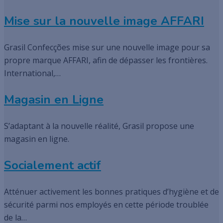
Mise sur la nouvelle image AFFARI
Grasil Confecções mise sur une nouvelle image pour sa
propre marque AFFARI, afin de dépasser les frontières.
International,…
Magasin en Ligne
S’adaptant à la nouvelle réalité, Grasil propose une
magasin en ligne.
Socialement actif
Atténuer activement les bonnes pratiques d’hygiène et de
sécurité parmi nos employés en cette période troublée
de la…