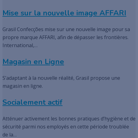
Mise sur la nouvelle image AFFARI
Grasil Confecções mise sur une nouvelle image pour sa
propre marque AFFARI, afin de dépasser les frontières.
International,…
Magasin en Ligne
S’adaptant à la nouvelle réalité, Grasil propose une
magasin en ligne.
Socialement actif
Atténuer activement les bonnes pratiques d’hygiène et de
sécurité parmi nos employés en cette période troublée
de la…