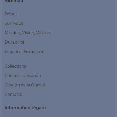
Sitemap
Début
Sur Nous
Mission, Vision, Valeurs
Durabilité
Emploi et Formation
Collections
Commercialisation
Gestion de la Qualité
Contacts
Information légale