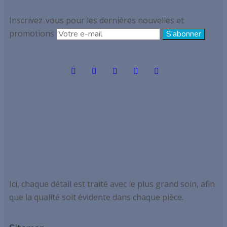
Inscrivez-vous pour les dernières nouvelles et
promotions
Ici, chaque détail est traité avec le plus grand soin, afin
que la qualité soit évidente dans chaque pièce.